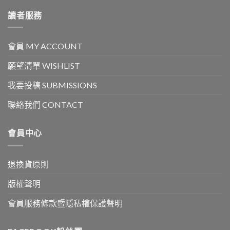
讀者服務
會員 MY ACCOUNT
願望清單 WISHLIST
我要投稿 SUBMISSIONS
聯絡我們 CONTACT
會員中心
退換貨原則
版權聲明
會員服務條款暨隱私權保護聲明