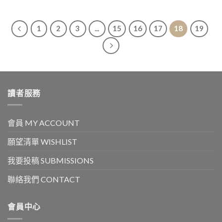
1
2
3
...
15
16
17
18
19
讀者服務
會員 MY ACCOUNT
願望清單 WISHLIST
我要投稿 SUBMISSIONS
聯絡我們 CONTACT
會員中心