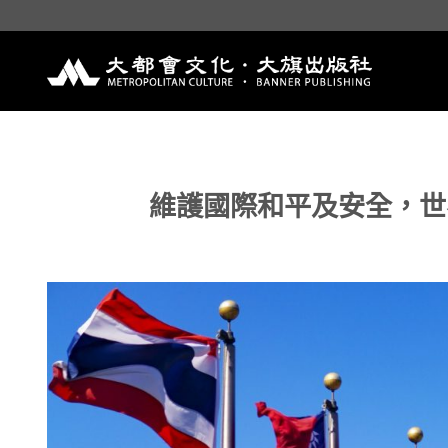
Skip
to
content
維護國際和平及安全，世