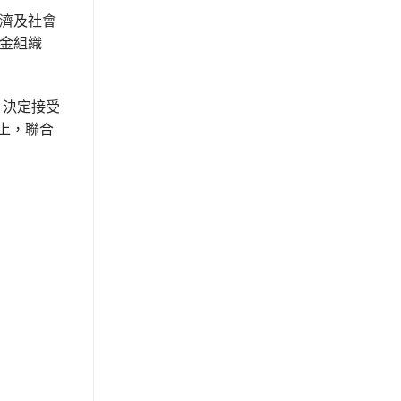
濟及社會
金組織
，決定接受
上，聯合