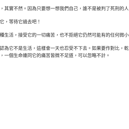
，其實不然。因為只要想一想我們自己，誰不是被判了死刑的人
它，等待它過去吧！
種生活，接受它的一切痛苦，也不拒絕它仍然可能有的任何微小
認為它不是生活，這樣會一天也忍受不下去。如果要作對比，乾
，一個生命連同它的痛苦皆微不足道，可以忽略不計。