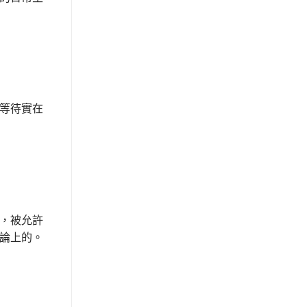
等待實在
，被允許
論上的。