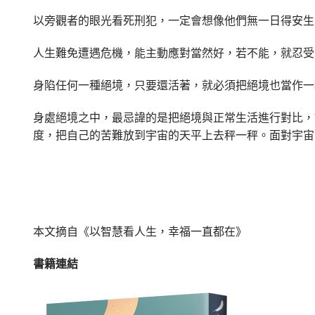
以旁觀者的眼光看死刑犯，一定會想像他們無一日得安生
人生難免遭遇危機，能主動應對當然好，若不能，就忍受
身陷任何一種絕境，只要還活著，就必須把絕境也當作一
身處絕境之中，最忌諱的是把絕境與正常生活進行對比，
度，把自己的苦難放到宇宙的天平上去秤一秤。面對宇宙
本文摘自
《以智慧看人生，幸福一直都在》
書籍連結