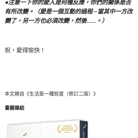
•注意一下你的愛人是何種反應，你們的關係是否
有所改變。（愛是一個互動的過程—當其中一方改
變了，另一方也必須改變，然後……。）
祝，愛得愉快！
本文摘自
《生活是一種態度（修訂二版）》
書籍連結