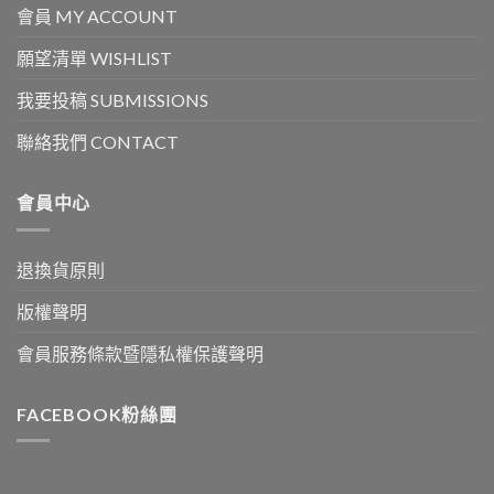
會員 MY ACCOUNT
願望清單 WISHLIST
我要投稿 SUBMISSIONS
聯絡我們 CONTACT
會員中心
退換貨原則
版權聲明
會員服務條款暨隱私權保護聲明
FACEBOOK粉絲團