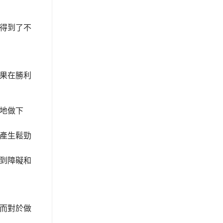
得到了不
果在勝利
地做下
產生鬆勁
到障礙和
而對於做