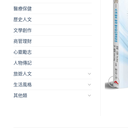
醫療保健
歷史人文
文學創作
商管理財
心靈勵志
人物傳記
旅遊人文
生活風格
其他類