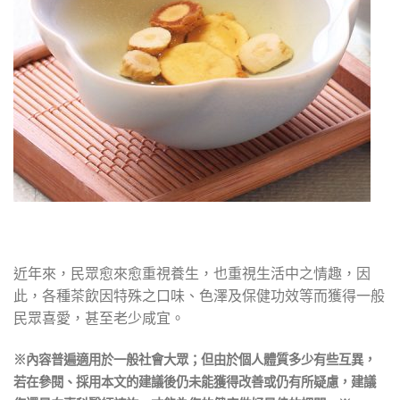
近年來，民眾愈來愈重視養生，也重視生活中之情趣，因
此，各種茶飲因特殊之口味、色澤及保健功效等而獲得一般
民眾喜愛，甚至老少咸宜。
※內容普遍適用於一般社會大眾；但由於個人體質多少有些互異，
若在參閱、採用本文的建議後仍未能獲得改善或仍有所疑慮，建議