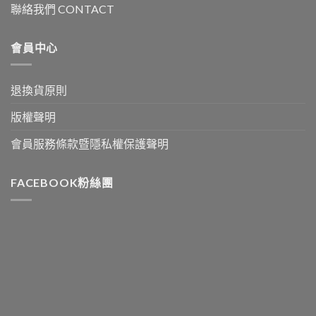
聯絡我們 CONTACT
會員中心
退換貨原則
版權聲明
會員服務條款暨隱私權保護聲明
FACEBOOK粉絲團