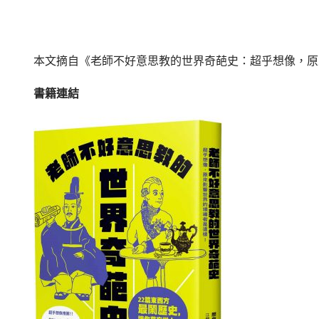
本文摘自
《老師不好意思教的世界奇葩史：超乎想像，原
書籍連結