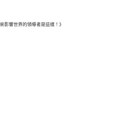
來影響世界的領導者是這樣！》