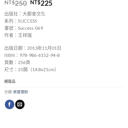
250
225
NT$
NT$
出版社：大都會文化
系列：SUCCESS
書號：Success-069
作者：王祥瑞
出版日期：2013年11月01日
ISBN：978-986-6152-94-8
頁數：256頁
尺寸：25開（14.8x21cm）
絕版品
分類:
商管理財