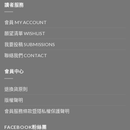
讀者服務
會員 MY ACCOUNT
願望清單 WISHLIST
我要投稿 SUBMISSIONS
聯絡我們 CONTACT
會員中心
退換貨原則
版權聲明
會員服務條款暨隱私權保護聲明
FACEBOOK粉絲團