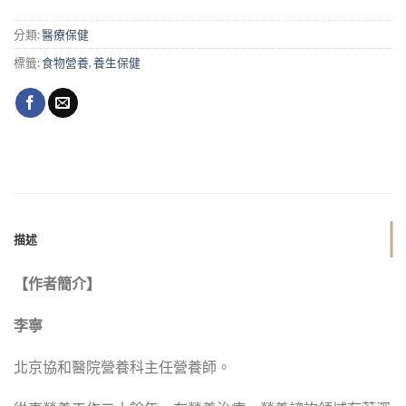
分類:
醫療保健
標籤:
食物營養
,
養生保健
描述
【作者簡介】
李寧
北京協和醫院營養科主任營養師。