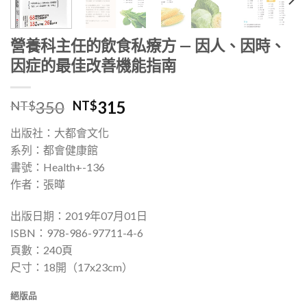
營養科主任的飲食私療方 — 因人、因時、
因症的最佳改善機能指南
350
315
NT$
NT$
出版社：大都會文化
系列：都會健康館
書號：Health+-136
作者：張曄
出版日期：2019年07月01日
ISBN：978-986-97711-4-6
頁數：240頁
尺寸：18開（17x23cm）
絕版品