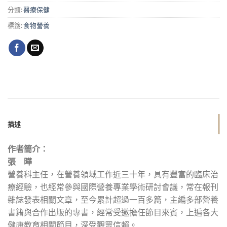
分類:
醫療保健
標籤:
食物營養
描述
作者簡介：
張 曄
營養科主任，在營養領域工作近三十年，具有豐富的臨床治
療經驗，也經常參與國際營養專業學術研討會議，常在報刊
雜誌發表相關文章，至今累計超過一百多篇，主編多部營養
書籍與合作出版的專書，經常受邀擔任節目來賓，上遍各大
健康教育相關節目，深受觀眾信賴。