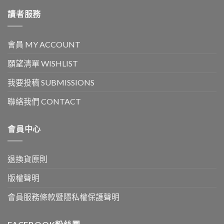
讀者服務
會員 MY ACCOUNT
願望清單 WISHLIST
我要投稿 SUBMISSIONS
聯絡我們 CONTACT
會員中心
退換貨原則
版權聲明
會員服務條款暨隱私權保護聲明