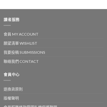
讀者服務
會員 MY ACCOUNT
願望清單 WISHLIST
我要投稿 SUBMISSIONS
聯絡我們 CONTACT
會員中心
退換貨原則
版權聲明