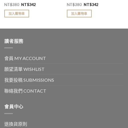
NT$
380
NT$
342
NT$
380
NT$
342
加入購物車
加入購物車
讀者服務
會員 MY ACCOUNT
願望清單 WISHLIST
我要投稿 SUBMISSIONS
聯絡我們 CONTACT
會員中心
退換貨原則