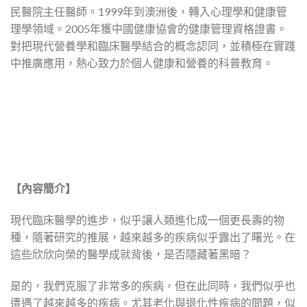
民醫院主任醫師。1999年到澳洲後，轉入心理學和健康管
理學領域。2005年獲中國健康協會的健康管理資格證書。
對把現代營養學和臨床醫學結合的概念認同，並積極在實踐
中推廣應用，熱心致力於個人健康和營養的科普教育。
【內容簡介】
現代臨床醫學的進步，似乎讓人類進化成一個更長壽的物
種，隨著研究的推展，越來越多的疾病似乎露出了曙光。在
這些欣欣向榮的醫學成就背後，是否隱藏著黑暗？
是的，我們克服了非常多的疾病，但在此同時，我們似乎也
遭遇了越來越多的疾病。尤其老化與退化性疾病的問題，似