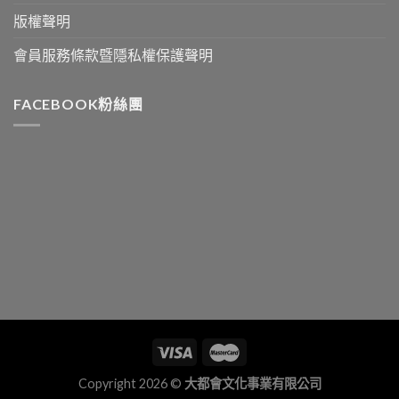
版權聲明
會員服務條款暨隱私權保護聲明
FACEBOOK粉絲團
Copyright 2026 ©
大都會文化事業有限公司