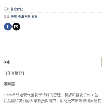
分類:
醫療保健
標籤:
醫療
,
養生保健
,
高齡
描述
【作者簡介】
廖曉華
1999年開始現代營養學領域的管理、翻譯和諮詢工作，並
在美國和澳洲的大學教授與研究，期間更不斷鑽營細胞營養