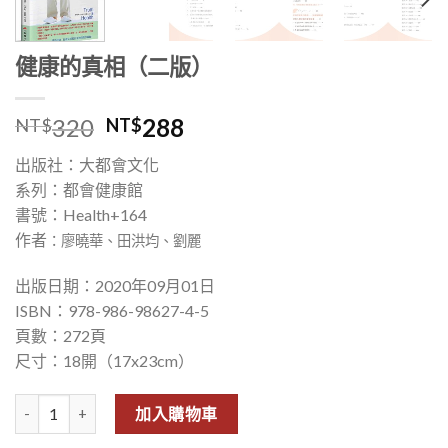
健康的真相（二版）
320
288
NT$
NT$
出版社：大都會文化
系列：都會健康館
書號：Health+164
作者
：廖曉華、田洪均、劉麗
出版日期：2020年09月01日
ISBN：978-986-98627-4-5
頁數：272頁
尺寸：18開（17x23cm）
健康的真相（二版） 數量
加入購物車