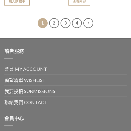
加入購物車
查看內容
1
2
3
4
讀者服務
會員 MY ACCOUNT
願望清單 WISHLIST
我要投稿 SUBMISSIONS
聯絡我們 CONTACT
會員中心