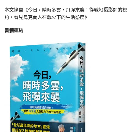
本文摘自
《今日，晴時多雲，飛彈來襲：從戰地攝影師的視
角，看見烏克蘭人在戰火下的生活態度》
書籍連結