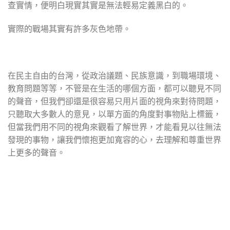
查實情，便明白現實其實是無法輕易定義黑白的。
實際的戰場其實有許多灰色地帶。
在民主自由的台灣，從政治議題、民族意識，到職場環境、
教育問題等等，不管是在生活的哪個方面，都可以聽見不同
的聲音，但我們卻還是很容易只用片面的視角來對待問題，
只聽取大多數人的意見，以單方面的角度對事物貼上標籤，
但當我們用不同的視角來觀看了解世界，才能看見以往無法
發現的事物，讓我們懷抱更加寬容的心，去理解和尊重世界
上更多的聲音。