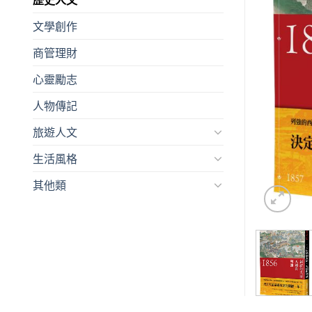
文學創作
商管理財
心靈勵志
人物傳記
旅遊人文
生活風格
其他類