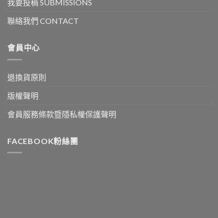
我要投稿 SUBMISSIONS
聯絡我們 CONTACT
會員中心
退換貨原則
版權聲明
會員服務條款暨隱私權保護聲明
FACEBOOK粉絲團