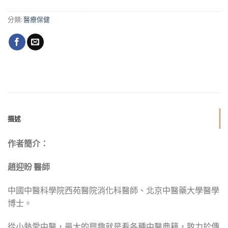
分類:
醫療保健
描述
作者簡介：
趙迎盼 醫師
中國中醫科學院西苑醫院消化科醫師、北京中醫藥大學醫學
博士。
從小熱愛中醫，最大的興趣就是看各種中醫典籍，致力於傳