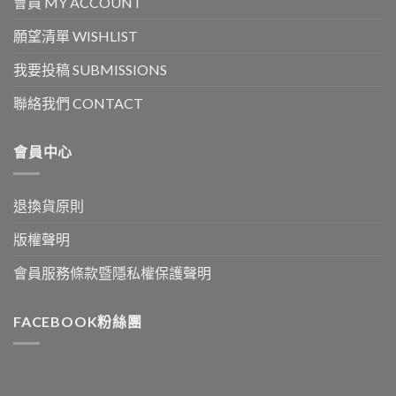
會員 MY ACCOUNT
願望清單 WISHLIST
我要投稿 SUBMISSIONS
聯絡我們 CONTACT
會員中心
退換貨原則
版權聲明
會員服務條款暨隱私權保護聲明
FACEBOOK粉絲團