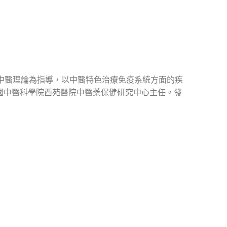
中醫理論為指導，以中醫特色治療免疫系統方面的疾
國中醫科學院西苑醫院中醫藥保健研究中心主任。發