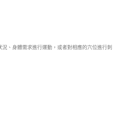
狀況、身體需求進行運動，或者對相應的穴位進行刺