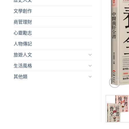
文學創作
商管理財
心靈勵志
人物傳記
旅遊人文
生活風格
其他類