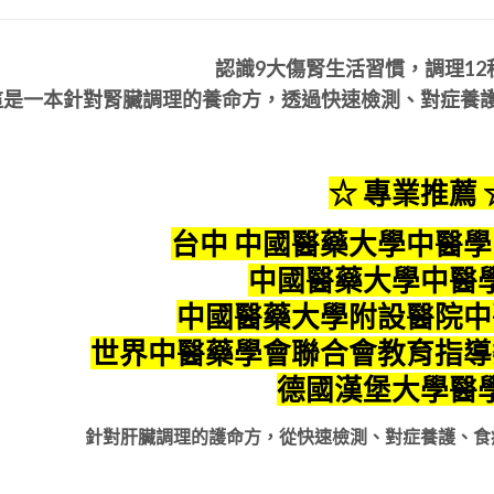
認識9大傷腎生活習慣，調理1
這是一本針對腎臟調理的養命方，透過快速檢測、對症養
☆ 專業推薦 
台中
中國醫藥大學中醫
中國醫藥大學中醫
中國醫藥大學附設醫院中
世界中醫藥學會聯合會教育指導
德國漢堡大學醫
針對肝臟調理的護命方，從快速檢測、對症養護、食