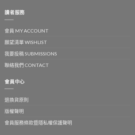
讀者服務
會員 MY ACCOUNT
願望清單 WISHLIST
我要投稿 SUBMISSIONS
聯絡我們 CONTACT
會員中心
退換貨原則
版權聲明
會員服務條款暨隱私權保護聲明