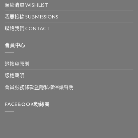
願望清單 WISHLIST
我要投稿 SUBMISSIONS
聯絡我們 CONTACT
會員中心
退換貨原則
版權聲明
會員服務條款暨隱私權保護聲明
FACEBOOK粉絲團