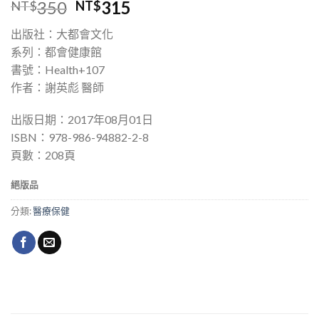
350
315
NT$
NT$
出版社：大都會文化
系列：都會健康館
書號：Health+107
作者：謝英彪 醫師
出版日期：2017年08月01日
ISBN：978-986-94882-2-8
頁數：208頁
絕版品
分類:
醫療保健