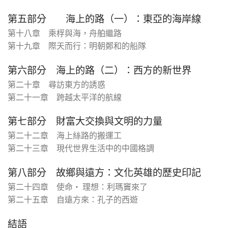
第五部分 海上的路（一）：東亞的海岸線
第十八章 乘桴與海，舟舶繼路
第十九章 際天而行：明朝鄭和的船隊
第六部分 海上的路（二）：西方的新世界
第二十章 尋訪東方的誘惑
第二十一章 跨越太平洋的航線
第七部分 財富大交換與文明的力量
第二十二章 海上絲路的搬運工
第二十三章 現代世界生活中的中國格調
第八部分 故鄉與遠方：文化英雄的歷史印記
第二十四章 使命‧ 理想：利瑪竇來了
第二十五章 自遠方來：孔子的西遊
結語