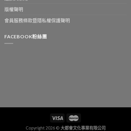
版權聲明
會員服務條款暨隱私權保護聲明
FACEBOOK粉絲團
Copyright 2026 ©
大都會文化事業有限公司