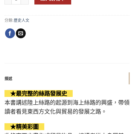
分類:
歷史人文
描述
★最完整的絲路發展史
本書講述陸上絲路的起源到海上絲路的興盛，帶領
讀者看見東西方文化與貿易的發展之路。
★精美彩圖