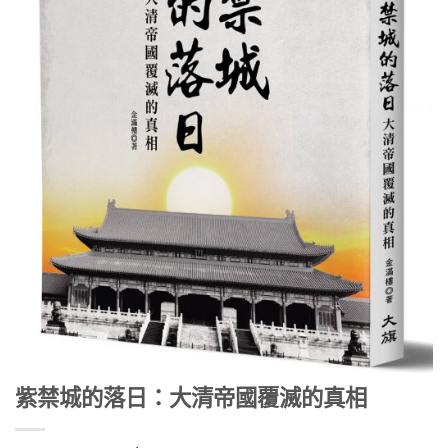
紫禁城的落日：大清帝國覆滅的真相