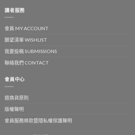
讀者服務
會員 MY ACCOUNT
願望清單 WISHLIST
我要投稿 SUBMISSIONS
聯絡我們 CONTACT
會員中心
退換貨原則
版權聲明
會員服務條款暨隱私權保護聲明