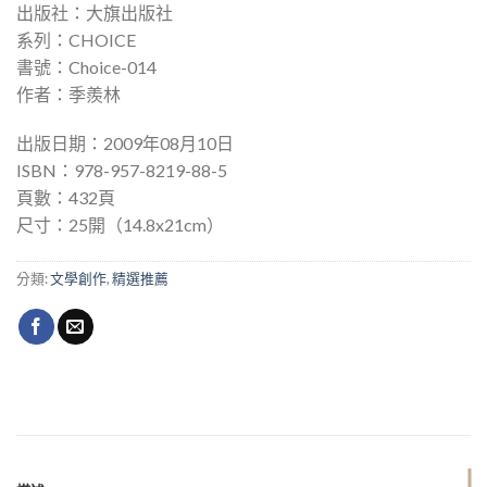
出版社：大旗出版社
系列：CHOICE
書號：Choice-014
作者：季羨林
出版日期：2009年08月10日
ISBN：978-957-8219-88-5
頁數：432頁
尺寸：25開（14.8x21cm）
分類:
文學創作
,
精選推薦