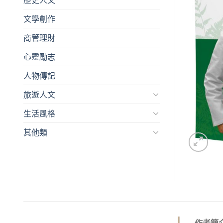
文學創作
商管理財
心靈勵志
人物傳記
旅遊人文
生活風格
其他類
作者簡