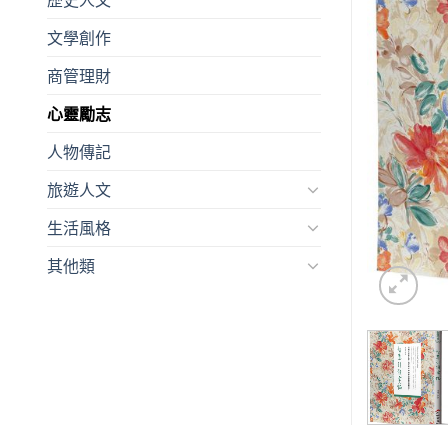
文學創作
商管理財
心靈勵志
人物傳記
旅遊人文
生活風格
其他類