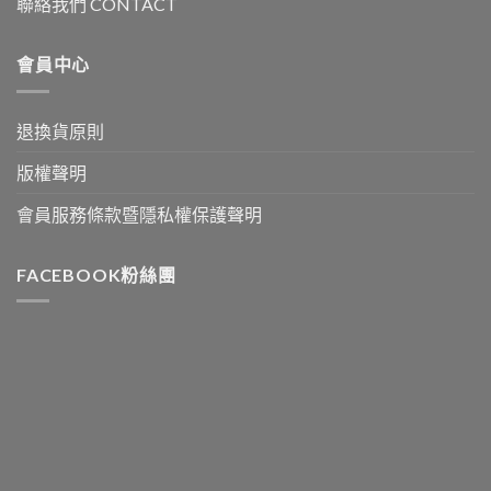
聯絡我們 CONTACT
會員中心
退換貨原則
版權聲明
會員服務條款暨隱私權保護聲明
FACEBOOK粉絲團