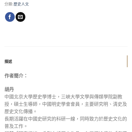
分類:
歷史人文
描述
作者簡介：
胡丹
中國北京大學歷史學博士，三峽大學文學與傳媒學院副教
授，碩士生導師，中國明史學會會員，主要研究明、清史及
歷史文化傳播。
長期活躍在中國史研究的科研一線，同時致力於歷史文化的
普及工作。