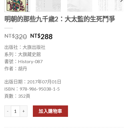
明朝的那些九千歲2：大太監的生死鬥爭
320
288
NT$
NT$
出版社：大旗出版社
系列：大旗藏史館
書號：History-087
作者：胡丹
出版日期：2017年07月01日
ISBN：978-986-95038-1-5
頁數：352頁
明朝的那些九千歲2：大太監的生死鬥爭 數量
加入購物車