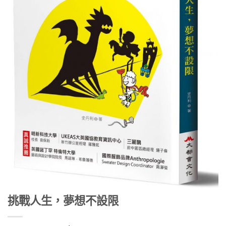
挑戰人生，夢想不設限