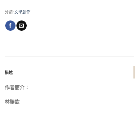
分類:
文學創作
描述
作者簡介：
林勝欽