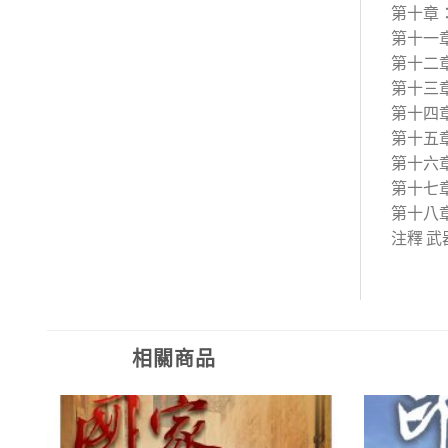
第十章
第十一
第十二
第十三
第十四
第十五
第十六
第十七
第十八
注釋 
相關商品