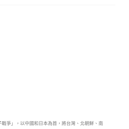
核子戰爭」，以中國和日本為首，將台灣、北朝鮮、南