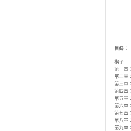
目錄：
楔子
第一章
第二章
第三章
第四章
第五章
第六章
第七章
第八章
第九章