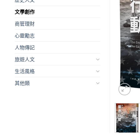
文學創作
商管理財
心靈勵志
人物傳記
旅遊人文
生活風格
其他類