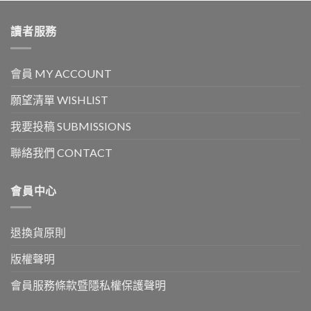
讀者服務
會員 MY ACCOUNT
願望清單 WISHLIST
我要投稿 SUBMISSIONS
聯絡我們 CONTACT
會員中心
退換貨原則
版權聲明
會員服務條款暨隱私權保護聲明