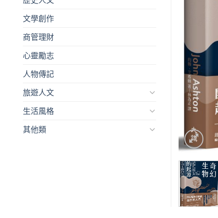
文學創作
商管理財
心靈勵志
人物傳記
旅遊人文
生活風格
其他類