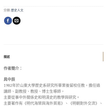
分類:
歷史人文
描述
作者簡介：
晁中辰
1982年於山東大學歷史系研究所畢業後留校任教，擔任過
講師、副教授、教授、博士生導師，
主要從事中外關係史和明清史的教學與研究。
主要著作有《明代海禁與海外貿易》、《明朝對外交流》、