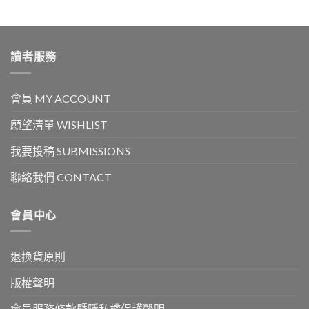
讀者服務
會員 MY ACCOUNT
願望清單 WISHLIST
我要投稿 SUBMISSIONS
聯絡我們 CONTACT
會員中心
退換貨原則
版權聲明
會員服務條款暨隱私權保護聲明