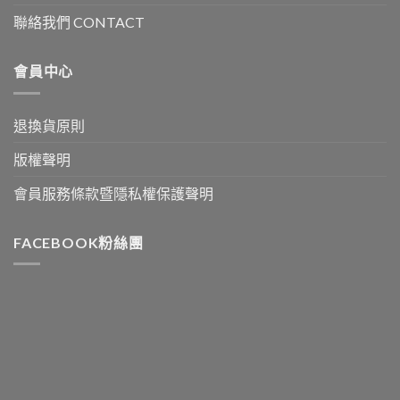
聯絡我們 CONTACT
會員中心
退換貨原則
版權聲明
會員服務條款暨隱私權保護聲明
FACEBOOK粉絲團