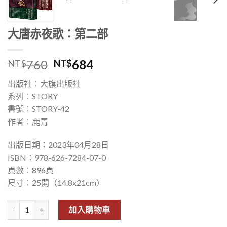
大唐赤夜歌：第二部
760
684
NT$
NT$
出版社：大旗出版社
系列：STORY
書號：STORY-42
作者：鹿青
出版日期：2023年04月28日
ISBN：978-626-7284-07-0
頁數：896頁
尺寸：25開（14.8x21cm）
大唐赤夜歌：第二部 數量
加入購物車