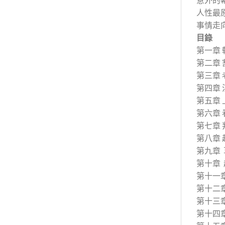
人性最
事情走
目錄
第一章 
第二章 
第三章 
第四章 
第五章 
第六章 
第七章 
第八章 
第九章
第十章
第十一
第十二
第十三
第十四