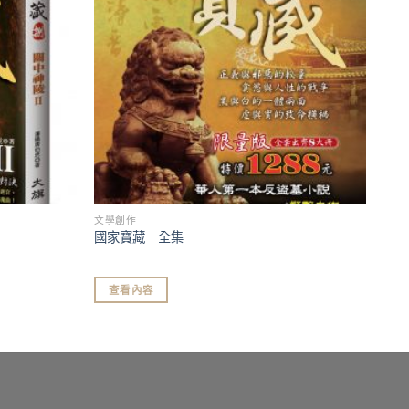
文學創作
國家寶藏 全集
查看內容