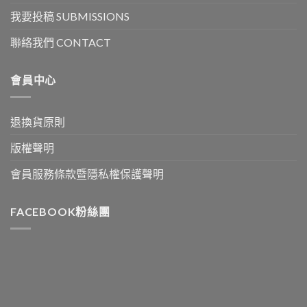
我要投稿 SUBMISSIONS
聯絡我們 CONTACT
會員中心
退換貨原則
版權聲明
會員服務條款暨隱私權保護聲明
FACEBOOK粉絲團