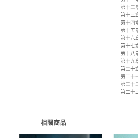
第十二
第十三
第十四
第十五
第十六
第十七
第十八
第十九
第二十
第二十
第二十
第二十
相關商品