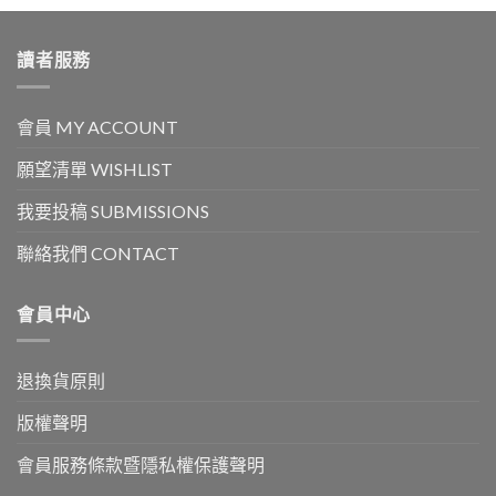
讀者服務
會員 MY ACCOUNT
願望清單 WISHLIST
我要投稿 SUBMISSIONS
聯絡我們 CONTACT
會員中心
退換貨原則
版權聲明
會員服務條款暨隱私權保護聲明