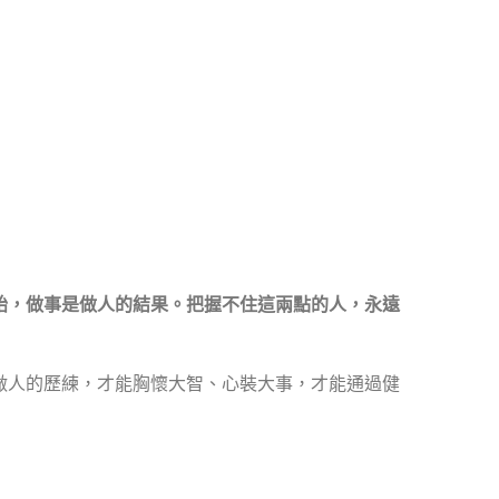
始，做事是做人的結果。把握不住這兩點的人，永遠
做人的歷練，才能胸懷大智、心裝大事，才能通過健