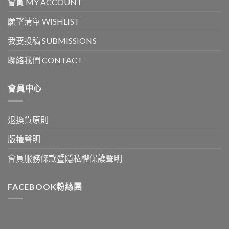
會員 MY ACCOUNT
願望清單 WISHLIST
我要投稿 SUBMISSIONS
聯絡我們 CONTACT
會員中心
退換貨原則
版權聲明
會員服務條款暨隱私權保護聲明
FACEBOOK粉絲團