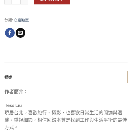
分類:
心靈勵志
描述
作者簡介：
Tess Liu
現居台北。喜歡旅行、攝影，也喜歡日常生活的閒適與溫
馨。重視細節，相信回歸本質是找到工作與生活平衡的最佳
方式。