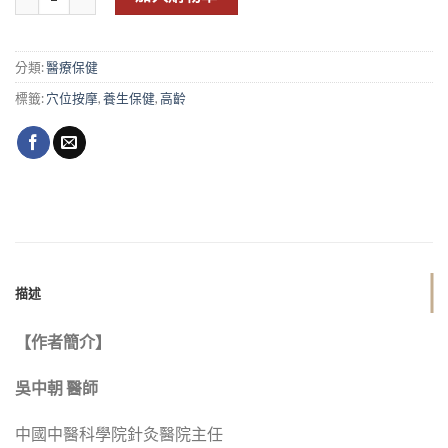
分類:
醫療保健
標籤:
穴位按摩
,
養生保健
,
高齡
描述
【作者簡介】
吳中朝
醫師
中國中醫科學院針灸醫院主任