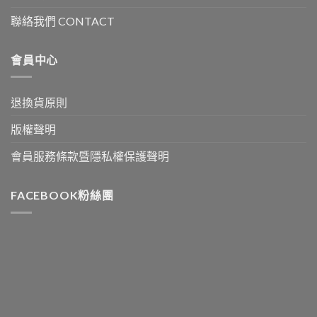
聯絡我們 CONTACT
會員中心
退換貨原則
版權聲明
會員服務條款暨隱私權保護聲明
FACEBOOK粉絲團