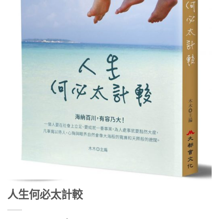
人生何必太計較