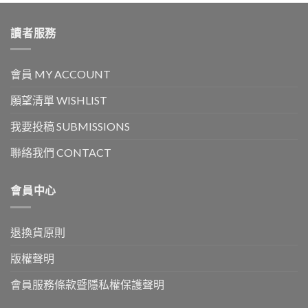
讀者服務
會員 MY ACCOUNT
願望清單 WISHLIST
我要投稿 SUBMISSIONS
聯絡我們 CONTACT
會員中心
退換貨原則
版權聲明
會員服務條款暨隱私權保護聲明