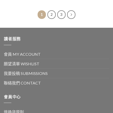
1
2
3
讀者服務
會員 MY ACCOUNT
願望清單 WISHLIST
我要投稿 SUBMISSIONS
聯絡我們 CONTACT
會員中心
退換貨原則