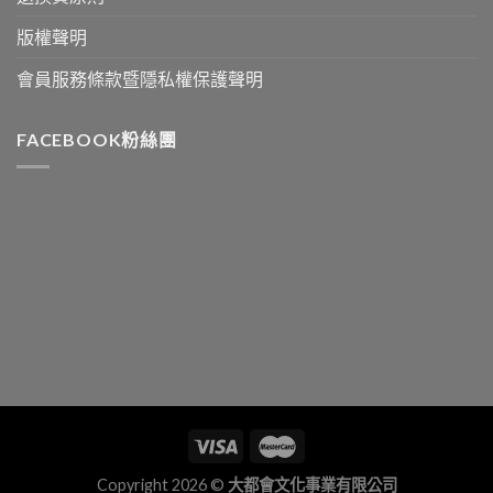
版權聲明
會員服務條款暨隱私權保護聲明
FACEBOOK粉絲團
Copyright 2026 ©
大都會文化事業有限公司