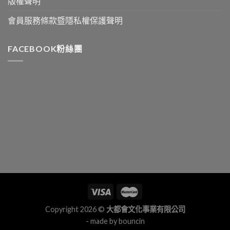
版權聲明
會員服務條款暨隱私權保護聲明
FACEBOOK粉絲團
Copyright 2026 ©
大都會文化事業有限公司
- made by
bouncin