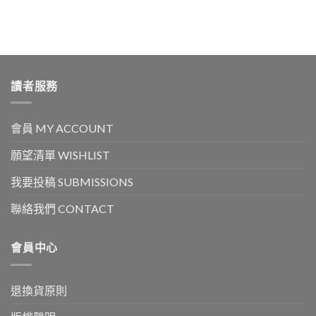
讀者服務
會員 MY ACCOUNT
願望清單 WISHLIST
我要投稿 SUBMISSIONS
聯絡我們 CONTACT
會員中心
退換貨原則