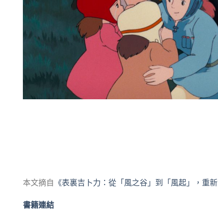
本文摘自
《表裏吉卜力：從「風之谷」到「風起」，重新
書籍連結