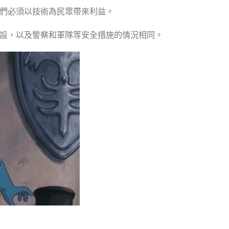
們必須以技術為民眾帶來利益。
設，以及警察和軍隊等安全措施的情況相同。