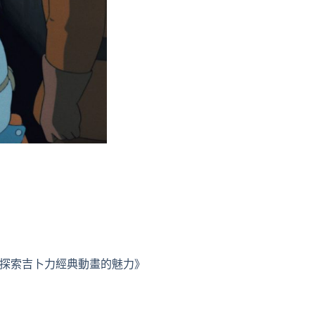
探索吉卜力經典動畫的魅力》