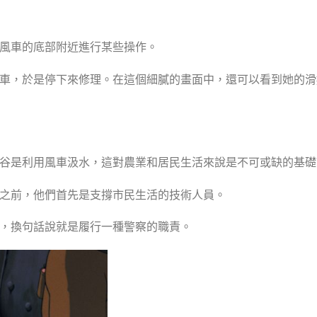
風車的底部附近進行某些操作。
車，於是停下來修理。在這個細膩的畫面中，還可以看到她的滑
谷是利用風車汲水，這對農業和居民生活來說是不可或缺的基礎
之前，他們首先是支撐市民生活的技術人員。
，換句話說就是履行一種警察的職責。