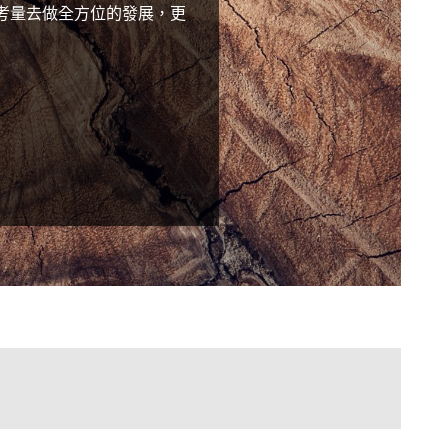
考量去做全方位的發展，更