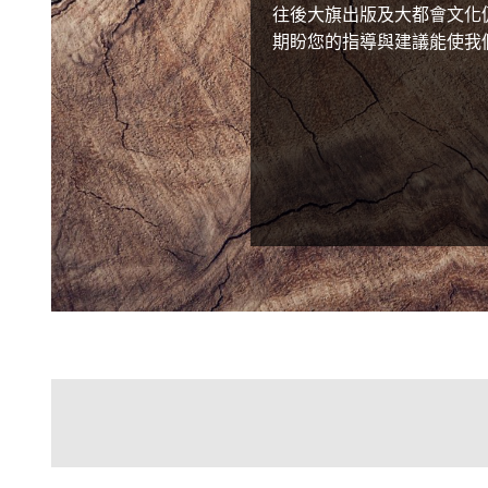
往後大旗出版及大都會文化
期盼您的指導與建議能使我